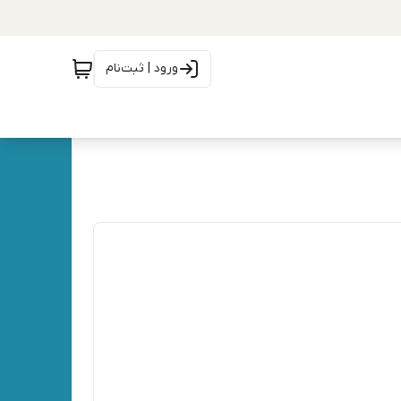
ورود | ثبت‌نام