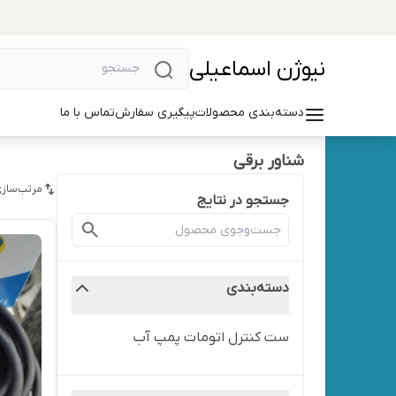
نیوژن اسماعیلی
دسته‌بندی محصولات
پیگیری سفارش
تماس با ما
شناور برقی
مرتب‌سازی
جستجو در نتایج
دسته‌بندی
ست کنترل اتومات پمپ آب