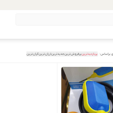
 براساس:
پربازدیدترین
پرفروش‌ترین
جدیدترین
ارزان‌ترین
گران‌ترین