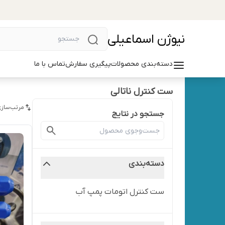
نیوژن اسماعیلی
دسته‌بندی محصولات
پیگیری سفارش
تماس با ما
ست کنترل ناتالی
مرتب‌سازی
جستجو در نتایج
دسته‌بندی
ست کنترل اتومات پمپ آب