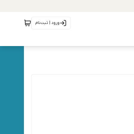
ورود | ثبت‌نام