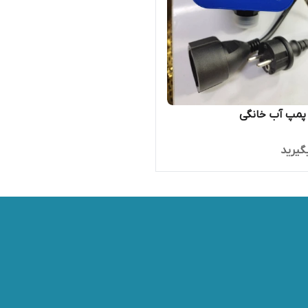
پمپ آب خانگی
گیرید