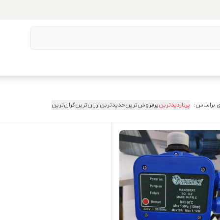
 براساس:
پربازدیدترین
پرفروش‌ترین
جدیدترین
ارزان‌ترین
گران‌ترین