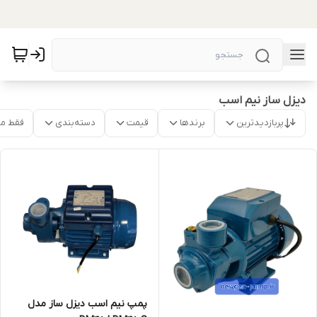
دیزل ساز نیم اسب
پربازدیدترین
برندها
قیمت
دسته‌بندی
فقط م
پمپ نیم اسب دیزل ساز مدل