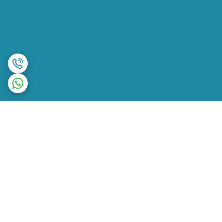
برگشت به بالا