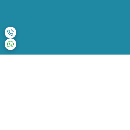
برگشت به بالا