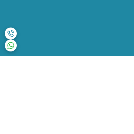
برگشت به بالا