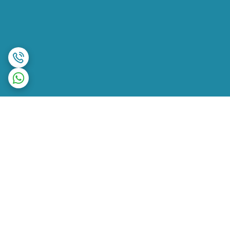
برگشت به بالا