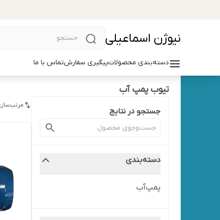
نیوژن اسماعیلی
دسته‌بندی محصولات
پیگیری سفارش
تماس با ما
تیوب پمپ آب
مرتب‌سازی
جستجو در نتایج
دسته‌بندی
پمپ‌آب