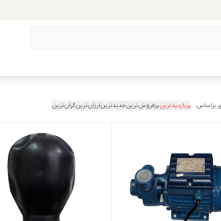
 براساس:
پربازدیدترین
پرفروش‌ترین
جدیدترین
ارزان‌ترین
گران‌ترین