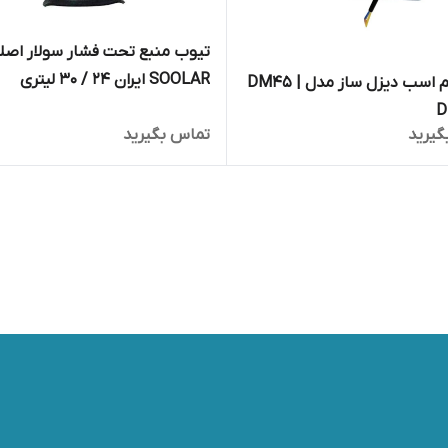
تیوب منبع تحت فشار سولار اصل
SOOLAR ایران 24 / ۳۰ لیتری
پمپ نیم اسب دیزل ساز مدل DM45 |
D
گیرید
تماس بگیرید