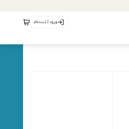
ورود | ثبت‌نام