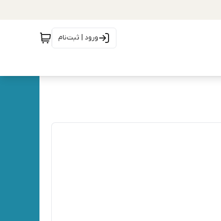
ورود | ثبت‌نام