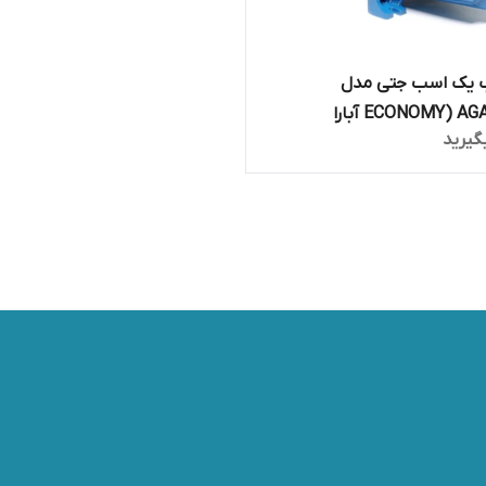
 یک اسب جتی مدل
گیرید