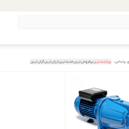
 براساس:
پربازدیدترین
پرفروش‌ترین
جدیدترین
ارزان‌ترین
گران‌ترین