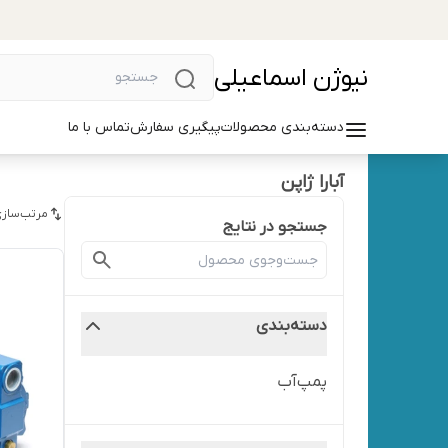
نیوژن اسماعیلی
دسته‌بندی محصولات
پیگیری سفارش
تماس با ما
آبارا ژاپن
مرتب‌سازی
جستجو در نتایج
دسته‌بندی
پمپ‌آب