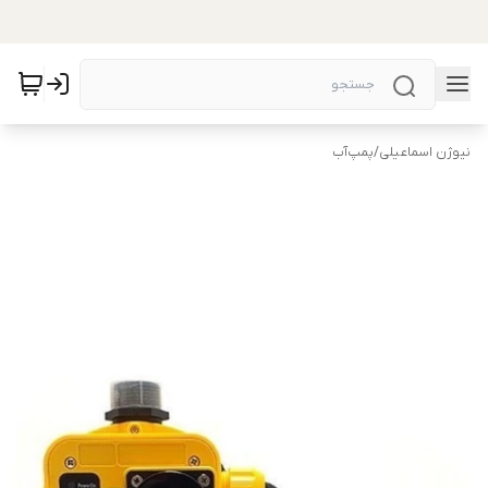
نیوژن اسماعیلی
/
پمپ‌آب