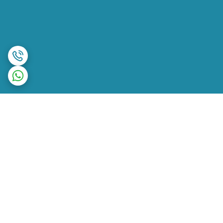
برگشت به بالا