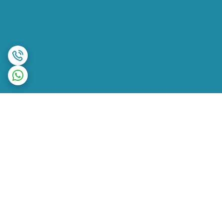
برگشت به بالا