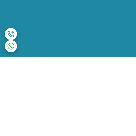
برگشت به بالا