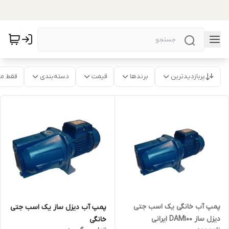
پربازدیدترین
برندها
قیمت
دسته‌بندی
فقط م
پمپ آب خانگی یک اسب جتی
پمپ آب دیزل ساز یک اسب جتی
دیزل ساز DAM100 ایرانی
خانگی