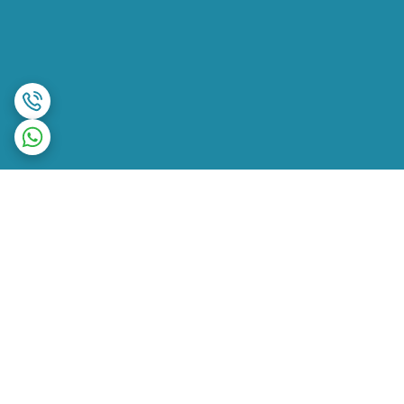
برگشت به بالا