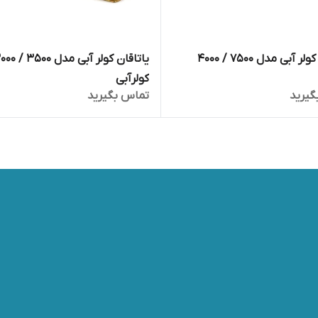
یاتاقان کولر آبی مدل ۷۵۰۰ / ۴۰۰۰
یاتاقان کولر آبی مدل ۰۰
کولرآبی
گیرید
تماس بگیرید