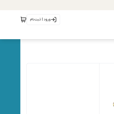
ورود | ثبت‌نام