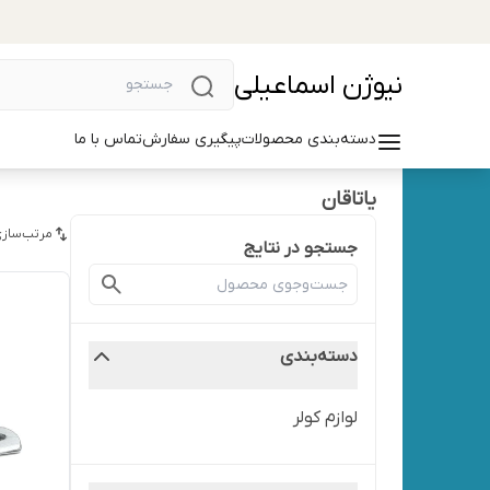
نیوژن اسماعیلی
دسته‌بندی محصولات
پیگیری سفارش
تماس با ما
یاتاقان
مرتب‌سازی
جستجو در نتایج
دسته‌بندی
لوازم کولر