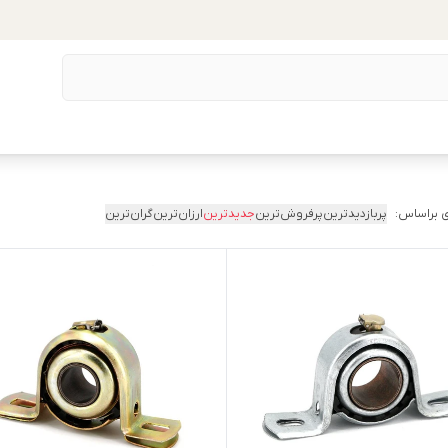
 براساس:
پربازدیدترین
پرفروش‌ترین
جدیدترین
ارزان‌ترین
گران‌ترین