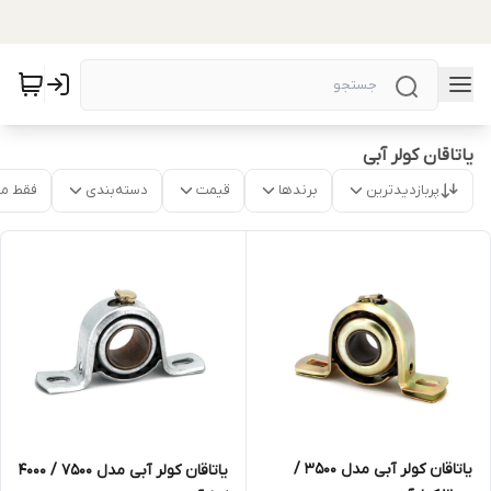
یاتاقان کولر آبی
پربازدیدترین
برندها
قیمت
دسته‌بندی
فقط م
یاتاقان کولر آبی مدل ۳۵۰۰ /
یاتاقان کولر آبی مدل ۷۵۰۰ / ۴۰۰۰