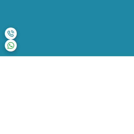
برگشت به بالا