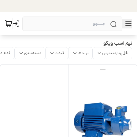
نیم اسب ویگو
پربازدیدترین
برندها
قیمت
دسته‌بندی
فقط م