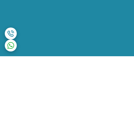
برگشت به بالا