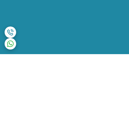
برگشت به بالا