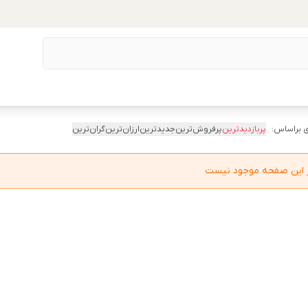
 براساس:
پربازدیدترین
پرفروش‌ترین
جدیدترین
ارزان‌ترین
گران‌ترین
در این صفحه موجود نیست