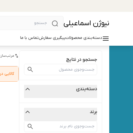
نیوژن اسماعیلی
دسته‌بندی محصولات
پیگیری سفارش
تماس با ما
مرتب‌سازی
جستجو در نتایج
کالایی 
دسته‌بندی
برند