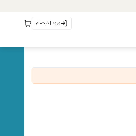
ورود | ثبت‌نام