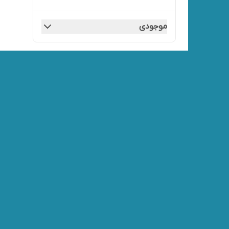
موجودی