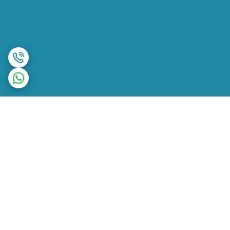
برگشت به بالا