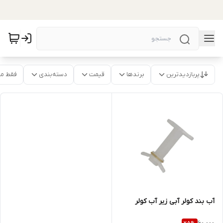
پربازدیدترین
برندها
قیمت
دسته‌بندی
فقط م
آب بند کولر آبی زیر آب کولر