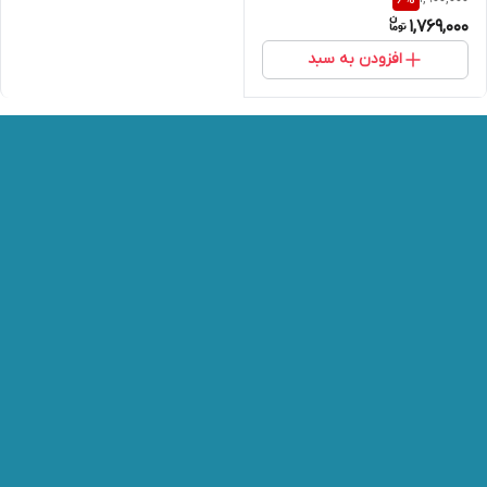
1,769,000
افزودن به سبد