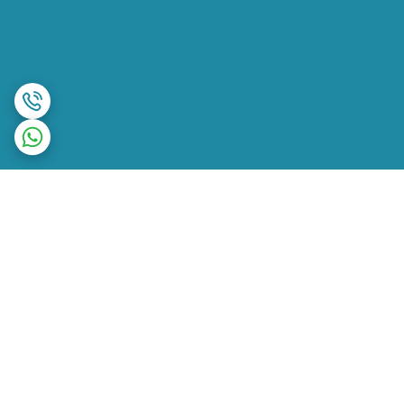
برگشت به بالا