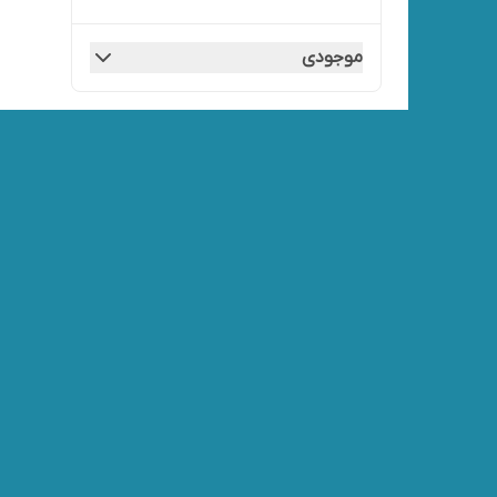
موجودی