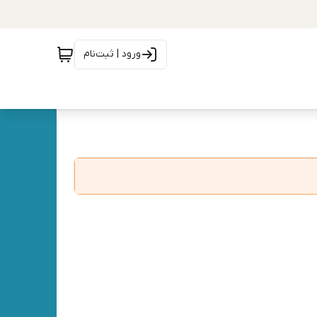
ورود | ثبت‌نام