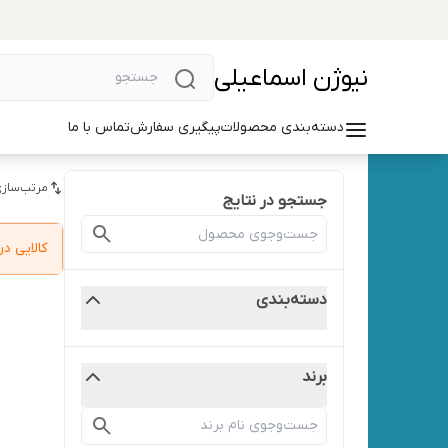
نیوژن اسماعیلی
دسته‌بندی محصولات
پیگیری سفارش
تماس با ما
مرتب‌سازی
جستجو در نتایج
کالایی 
دسته‌بندی
برند